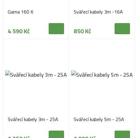
Gama 160 K
Svářecí kabely 3m -16A
4 590 Kč
850 Kč
Svářecí kabely 3m - 25A
Svářecí kabely 5m - 25A