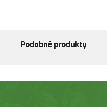
Podobné produkty