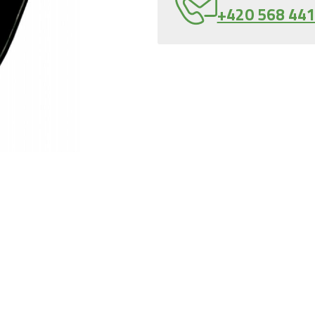
+420 568 441