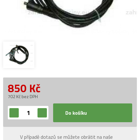
850
Kč
702 Kč bez DPH
Do košíku
V případě dotazů se můžete obrátit na naše