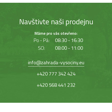
Navštivte naši prodejnu
Máme pro vás otevřeno:
Po - Pá:
08:30 - 16:30
SO:
08:00 - 11:00
info@zahrada-vysociny.eu
+420 777 342 424
+420 568 441 232