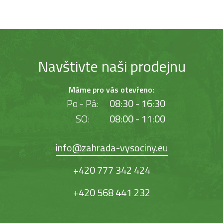
Navštivte naši prodejnu
Máme pro vás otevřeno:
Po - Pá:
08:30 - 16:30
SO:
08:00 - 11:00
info@zahrada-vysociny.eu
+420 777 342 424
+420 568 441 232