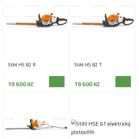
Stihl HS 82 R
Stihl HS 82 T
19 600 Kč
19 600 Kč