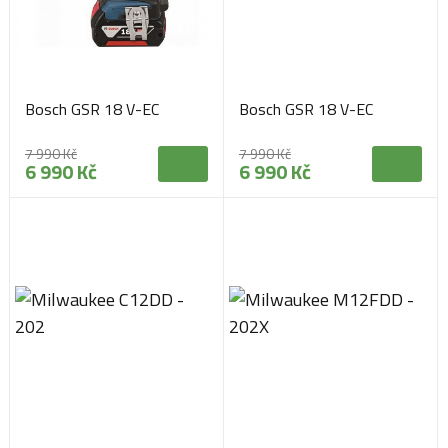
Bosch GSR 18 V-EC
Bosch GSR 18 V-EC
7 990 Kč
7 990 Kč
6 990 Kč
6 990 Kč