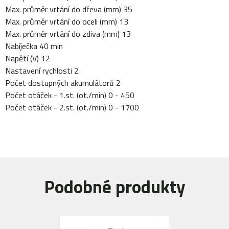
Max. průměr vrtání do dřeva (mm) 35
Max. průměr vrtání do oceli (mm) 13
Max. průměr vrtání do zdiva (mm) 13
Nabíječka 40 min
Napětí (V) 12
Nastavení rychlosti 2
Počet dostupných akumulátorů 2
Počet otáček - 1.st. (ot./min) 0 - 450
Počet otáček - 2.st. (ot./min) 0 - 1700
Podobné produkty