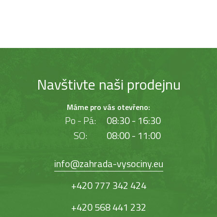
Navštivte naši prodejnu
Máme pro vás otevřeno:
Po - Pá:
08:30 - 16:30
SO:
08:00 - 11:00
info@zahrada-vysociny.eu
+420 777 342 424
+420 568 441 232