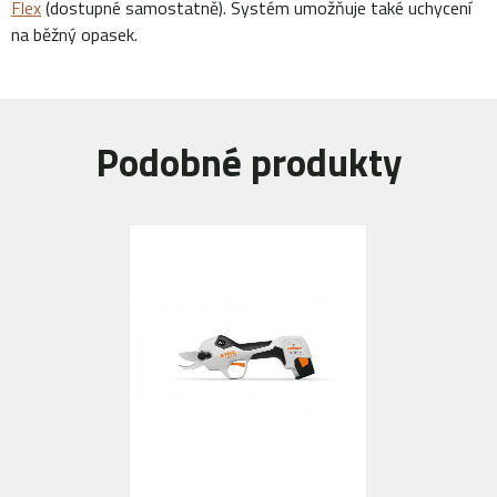
Flex
(dostupné samostatně). Systém umožňuje také uchycení
na běžný opasek.
Podobné produkty