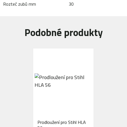
Rozteč zubů mm
30
Podobné produkty
Prodloužení pro Stihl HLA