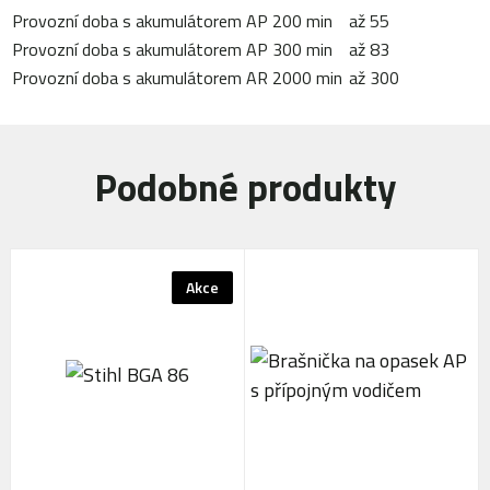
Provozní doba s akumulátorem AP 200 min
až 55
Provozní doba s akumulátorem AP 300 min
až 83
Provozní doba s akumulátorem AR 2000 min
až 300
Podobné produkty
Akce