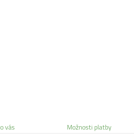
o vás
Možnosti platby