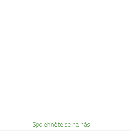
Spolehněte se na nás