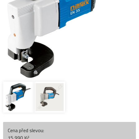
Cena před slevou:
15 990 Kč