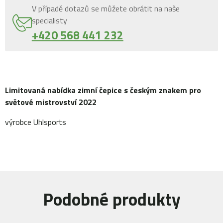
V případě dotazů se můžete obrátit na naše
specialisty
+420 568 441 232
Limitovaná nabídka zimní čepice s českým znakem pro
světové mistrovství 2022
výrobce Uhlsports
Podobné produkty