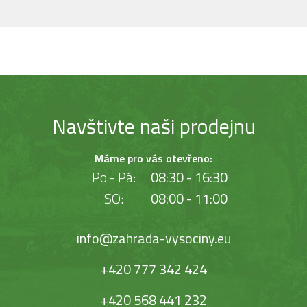
Navštivte naši prodejnu
Máme pro vás otevřeno:
Po - Pá:
08:30 - 16:30
SO:
08:00 - 11:00
info@zahrada-vysociny.eu
+420 777 342 424
+420 568 441 232