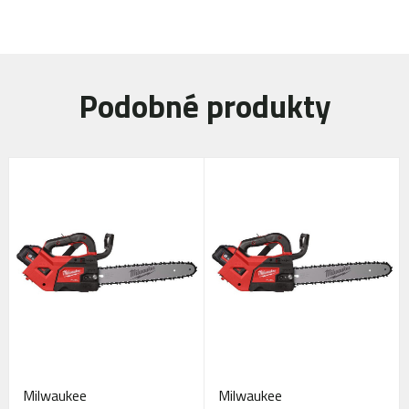
Podobné produkty
Milwaukee
Milwaukee