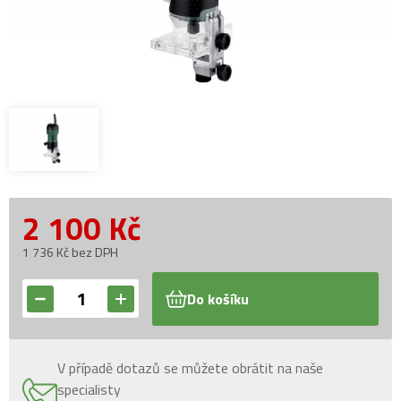
2 100
Kč
1 736 Kč bez DPH
Do košíku
V případě dotazů se můžete obrátit na naše
specialisty