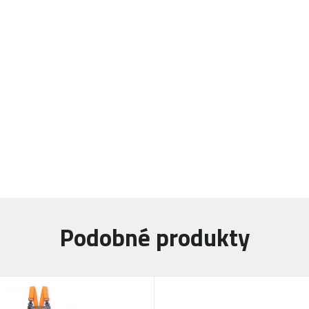
Podobné produkty