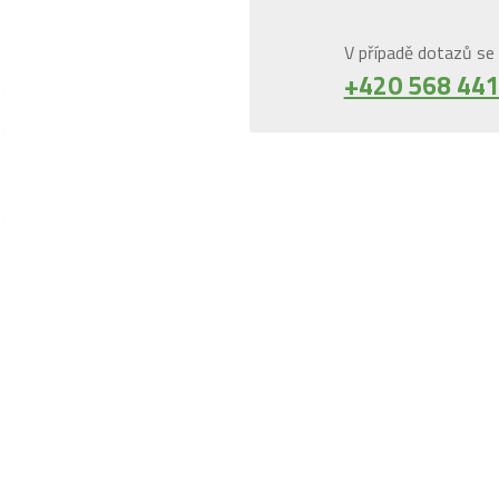
V případě dotazů se 
+420 568 441