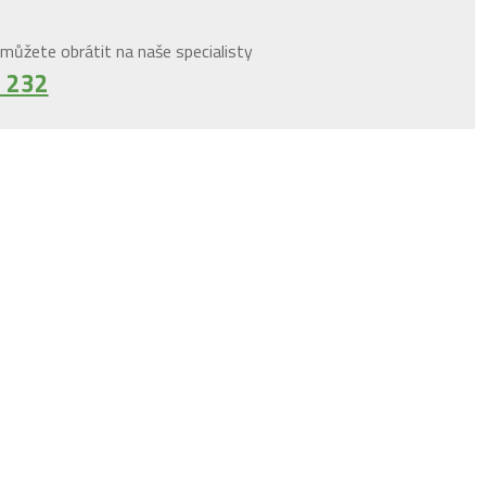
můžete obrátit na naše specialisty
 232