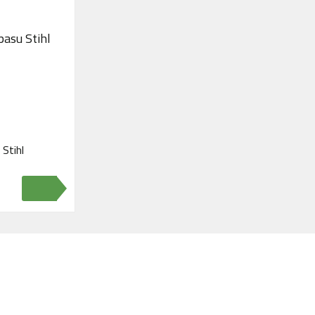
Stihl