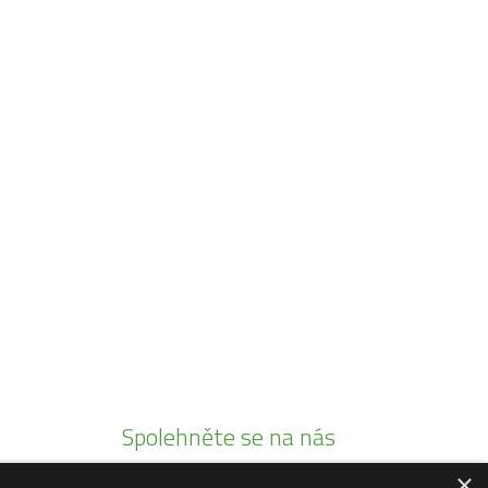
Spolehněte se na nás
×