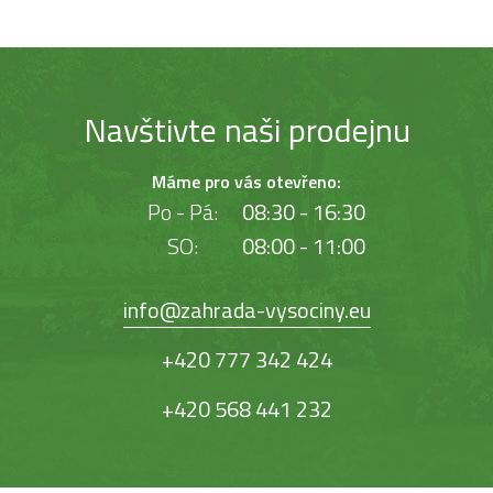
Navštivte naši prodejnu
Máme pro vás otevřeno:
Po - Pá:
08:30 - 16:30
SO:
08:00 - 11:00
info@zahrada-vysociny.eu
+420 777 342 424
+420 568 441 232