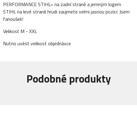
PERFORMANCE STIHL« na zadní straně a jemným logem
STIHL na levé straně hrudi zaujmete velmi jasnou pozici: Jsem
fanoušek!
Velikost M - XXL
Nutno uvést velikost objednávce
Podobné produkty