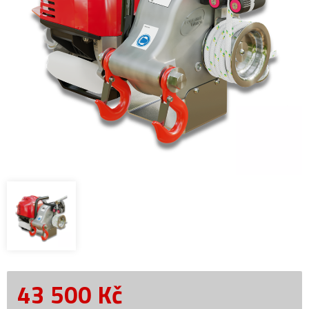
43 500
Kč