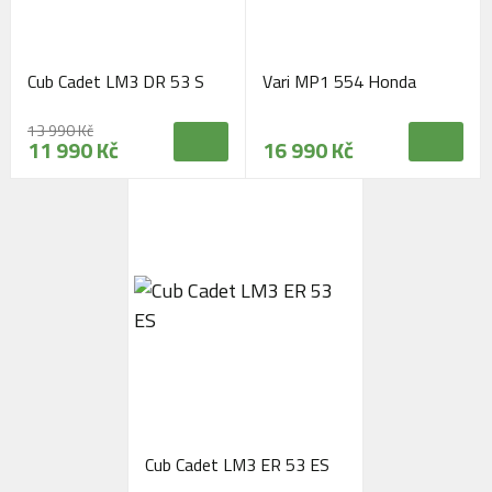
Cub Cadet LM3 DR 53 S
Vari MP1 554 Honda
13 990 Kč
11 990 Kč
16 990 Kč
Cub Cadet LM3 ER 53 ES