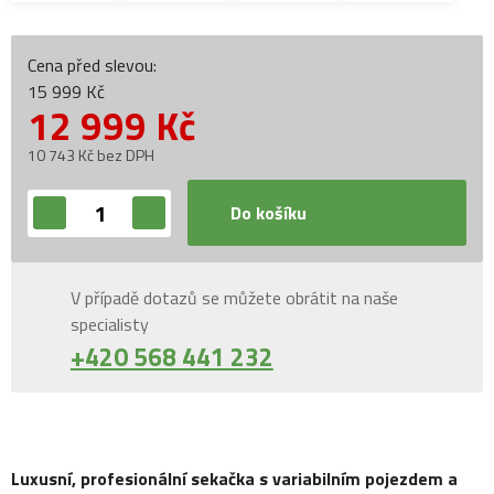
Cena před slevou:
15 999 Kč
12 999
Kč
10 743 Kč bez DPH
Do košíku
V případě dotazů se můžete obrátit na naše
specialisty
+420 568 441 232
Luxusní, profesionální sekačka s variabilním pojezdem a