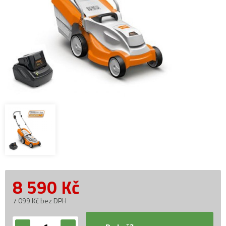
8 590
Kč
7 099 Kč bez DPH