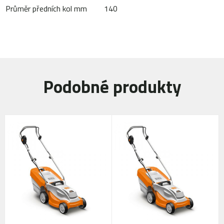
Průměr předních kol mm
140
Podobné produkty