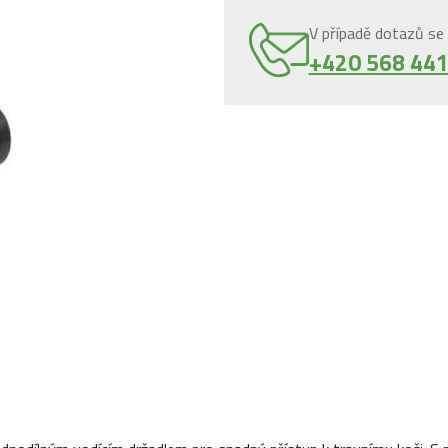
V případě dotazů se 
+420 568 441