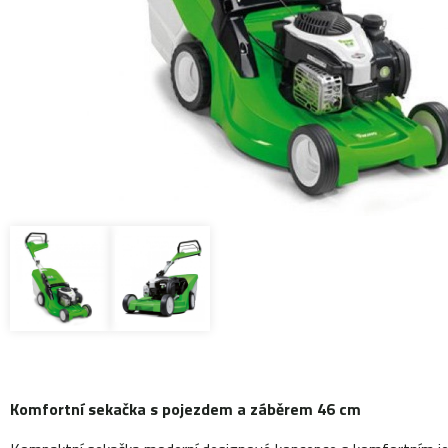
Komfortní sekačka s pojezdem a záběrem 46 cm