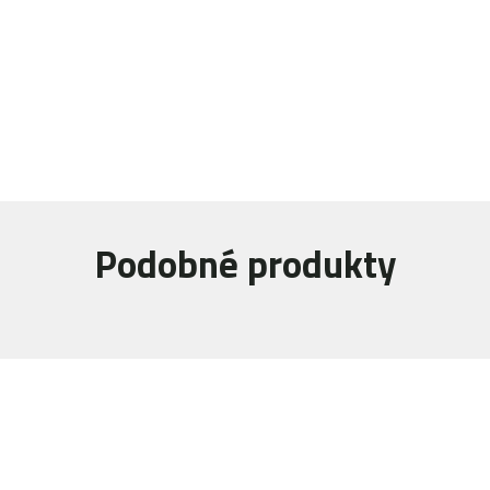
Podobné produkty