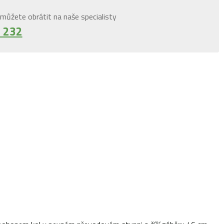
můžete obrátit na naše specialisty
 232