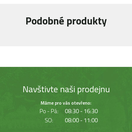
Podobné produkty
Navštivte naši prodejnu
Máme pro vás otevřeno:
Po - Pá:
08:30 - 16:30
SO:
08:00 - 11:00