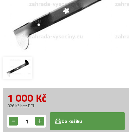
1 000
Kč
826 Kč bez DPH
Do košíku