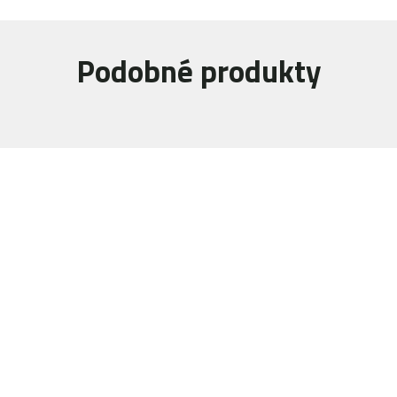
Podobné produkty