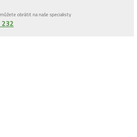
můžete obrátit na naše specialisty
 232