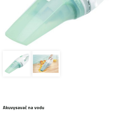
Akuvysavač na vodu